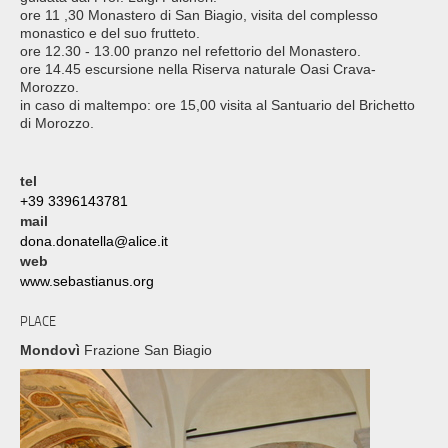
ore 11 ,30 Monastero di San Biagio, visita del complesso
monastico e del suo frutteto.
ore 12.30 - 13.00 pranzo nel refettorio del Monastero.
ore 14.45 escursione nella Riserva naturale Oasi Crava-
Morozzo.
in caso di maltempo: ore 15,00 visita al Santuario del Brichetto
di Morozzo.
tel
+39 3396143781
mail
dona.donatella@alice.it
web
www.sebastianus.org
PLACE
Mondovì
Frazione San Biagio