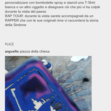
personalizzare con bombolette spray e stancil una T-Shirt
bianca o un altro oggetto e disegnare ciò che più vi ha colpiti
durante la visita del paese.
RAP TOUR: durante la visita sarete accompagnati da un
RAPPER che con le sue originali rime vi racconterà la storia
della Sindone
PLACE
arguello
piazza della chiesa