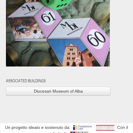
ASSOCIATED BUILDINGS
Diocesan Museum of Alba
Un progetto ideato e sostenuto da:
Con il