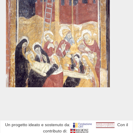
Un progetto ideato e sostenuto da:
Con il
contributo di: