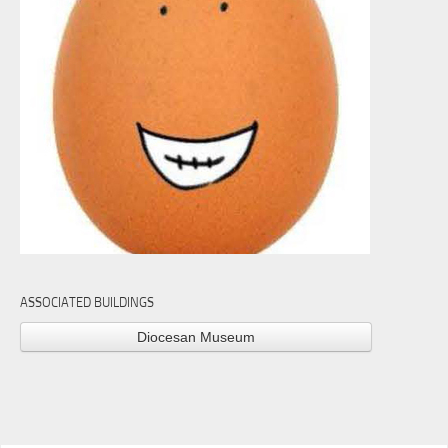
ASSOCIATED BUILDINGS
Diocesan Museum