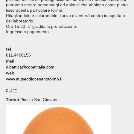
potranno creare personaggi ed animali che abbiano come punto
fisso questa particolare forma.
Ritagliandolo e colorandolo, l'uovo diventerà centro inaspettato
del laboratorio.
Ore 15.30. E' gradita la prenotazione.
Ingresso a pagamento
tel
011.4400155
mail
didattica@copatitalia.com
web
www.museodiocesanotorino.i
PLACE
Torino
Piazza San Giovanni