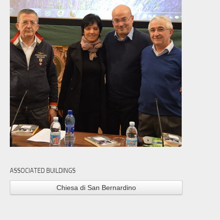
ASSOCIATED BUILDINGS
Chiesa di San Bernardino