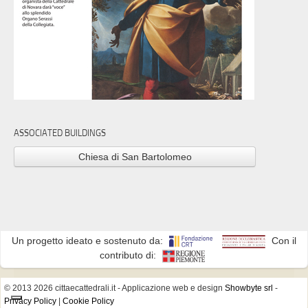
ASSOCIATED BUILDINGS
Chiesa di San Bartolomeo
Un progetto ideato e sostenuto da:
Con il
contributo di:
© 2013 2026 cittaecattedrali.it
- Applicazione web e design
Showbyte srl
-
Privacy Policy
|
Cookie Policy