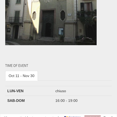
TIME OF EVENT
Oct 11 - Nov 30
LUN-VEN
chiuso
SAB-DOM
16:00 - 19:00