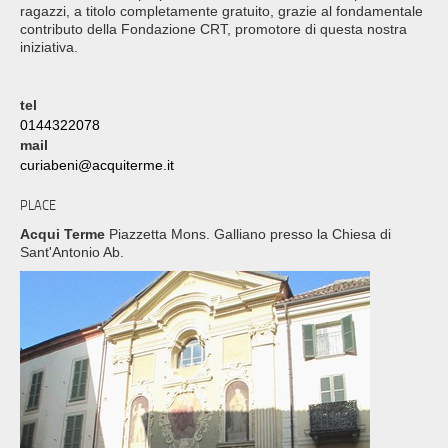
ragazzi, a titolo completamente gratuito, grazie al fondamentale
contributo della Fondazione CRT, promotore di questa nostra
iniziativa.
tel
0144322078
mail
curiabeni@acquiterme.it
PLACE
Acqui Terme
Piazzetta Mons. Galliano presso la Chiesa di
Sant'Antonio Ab.