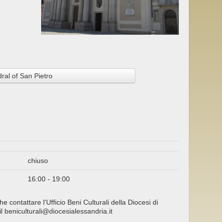
ral of San Pietro
chiuso
16:00 - 19:00
he contattare l'Ufficio Beni Culturali della Diocesi di
 beniculturali@diocesialessandria.it