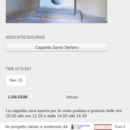
ASSOCIATED BUILDINGS
Cappella Santo Stefano
TIME OF EVENT
Dec 15
LUN-DOM
chiuso
La cappella sarà aperta per la visita guidata e gratuita dalle ore
10,00 alle ore 12,30 e dalle 14,00 alle 16,30
Un progetto ideato e sostenuto da:
Con il