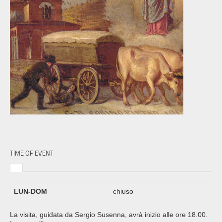
TIME OF EVENT
LUN-DOM
chiuso
La visita, guidata da Sergio Susenna, avrà inizio alle ore 18.00.