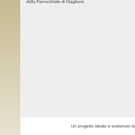
della Parrocchiale di Giaglione
Un progetto ideato e sostenuto d