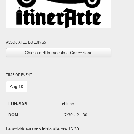
ASSOCIATED BUILDINGS
Chiesa dell'Immacolata Concezione
TIME OF EVENT
Aug 10
LUN-SAB
chiuso
DOM
17:30 - 21:30
Le attività avranno inizio alle ore 16.30.