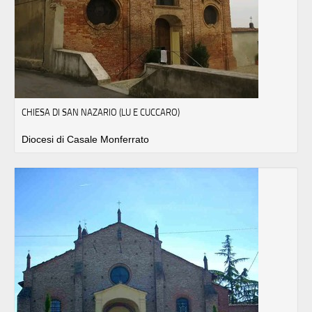
CHIESA DI SAN NAZARIO (LU E CUCCARO)
Diocesi di Casale Monferrato