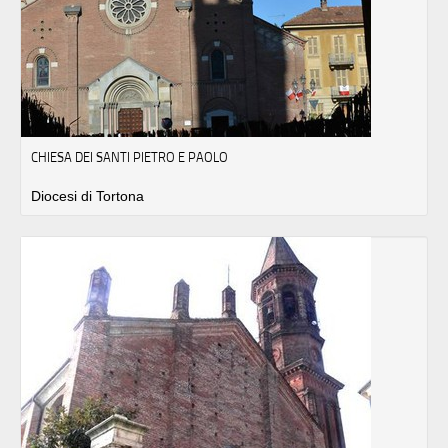
CHIESA DEI SANTI PIETRO E PAOLO
Diocesi di Tortona