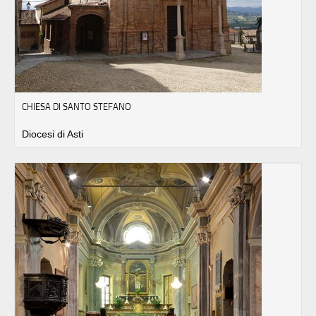
CHIESA DI SANTO STEFANO
Diocesi di Asti