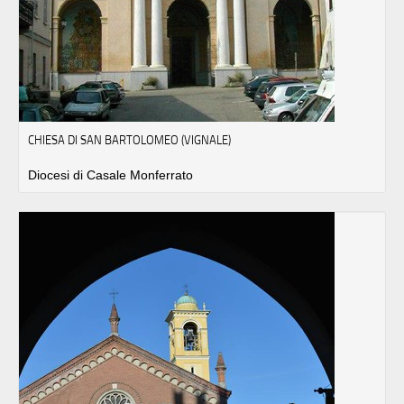
CHIESA DI SAN BARTOLOMEO (VIGNALE)
Diocesi di Casale Monferrato