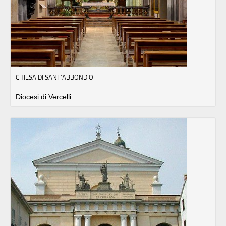
CHIESA DI SANT'ABBONDIO
Diocesi di Vercelli