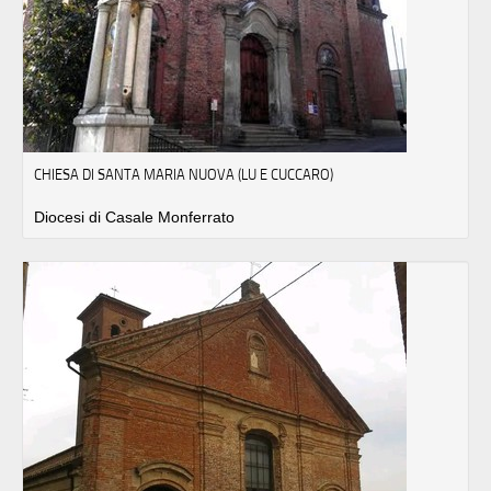
CHIESA DI SANTA MARIA NUOVA (LU E CUCCARO)
Diocesi di Casale Monferrato