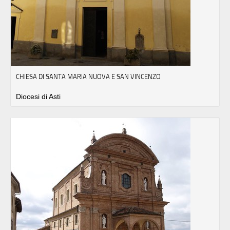
CHIESA DI SANTA MARIA NUOVA E SAN VINCENZO
Diocesi di Asti