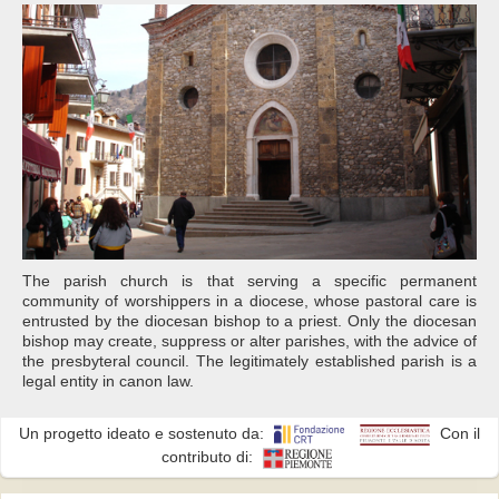
The parish church is that serving a specific permanent
community of worshippers in a diocese, whose pastoral care is
entrusted by the diocesan bishop to a priest. Only the diocesan
bishop may create, suppress or alter parishes, with the advice of
the presbyteral council. The legitimately established parish is a
legal entity in canon law.
Un progetto ideato e sostenuto da:
Con il
contributo di: