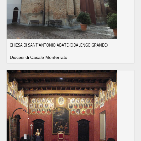
CHIESA DI SANT'ANTONIO ABATE (ODALENGO GRANDE)
Diocesi di Casale Monferrato