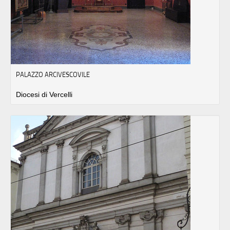
PALAZZO ARCIVESCOVILE
Diocesi di Vercelli