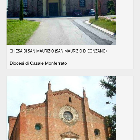
CHIESA DI SAN MAURIZIO (SAN MAURIZIO DI CONZANO)
Diocesi di Casale Monferrato