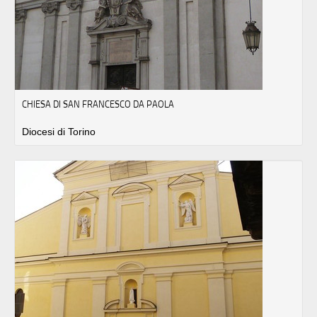
CHIESA DI SAN FRANCESCO DA PAOLA
Diocesi di Torino