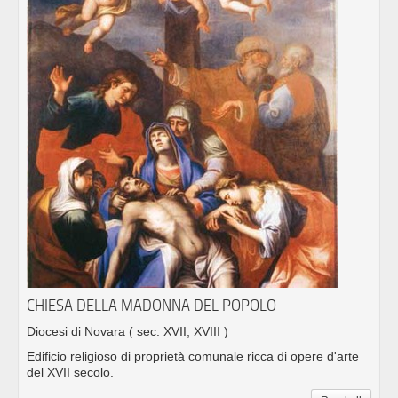
CHIESA DELLA MADONNA DEL POPOLO
Diocesi di Novara
( sec. XVII; XVIII )
Edificio religioso di proprietà comunale ricca di opere d'arte
del XVII secolo.