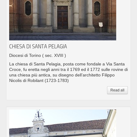
CHIESA DI SANTA PELAGIA
Diocesi di Torino
( sec. XVIII )
La chiesa di Santa Pelagia, posta come fondale a Via Santa
Croce, fu eretta negli anni tra il 1769 ed il 1772 sulle rovine di
una chiesa più antica, su disegno dell’architetto Filippo
Nicolis di Robilant (1723-1783)
Read all