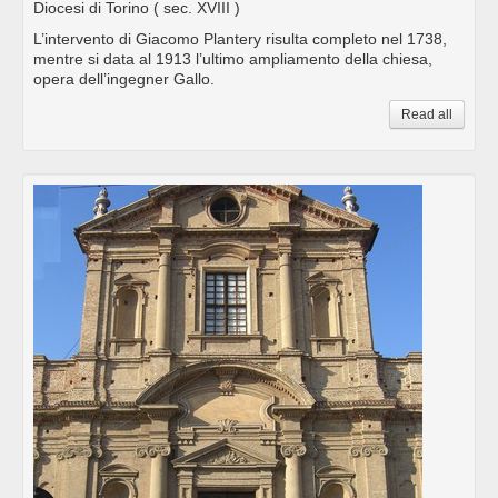
Diocesi di Torino
( sec. XVIII )
L’intervento di Giacomo Plantery risulta completo nel 1738,
mentre si data al 1913 l’ultimo ampliamento della chiesa,
opera dell’ingegner Gallo.
Read all