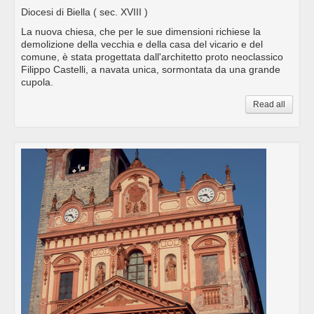
Diocesi di Biella
( sec. XVIII )
La nuova chiesa, che per le sue dimensioni richiese la
demolizione della vecchia e della casa del vicario e del
comune, è stata progettata dall'architetto proto neoclassico
Filippo Castelli, a navata unica, sormontata da una grande
cupola.
Read all