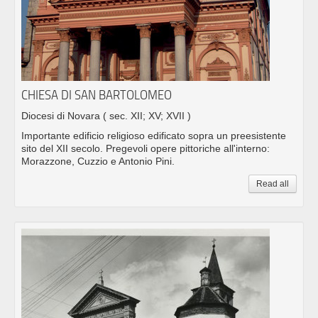
CHIESA DI SAN BARTOLOMEO
Diocesi di Novara
( sec. XII; XV; XVII )
Importante edificio religioso edificato sopra un preesistente
sito del XII secolo. Pregevoli opere pittoriche all'interno:
Morazzone, Cuzzio e Antonio Pini.
Read all