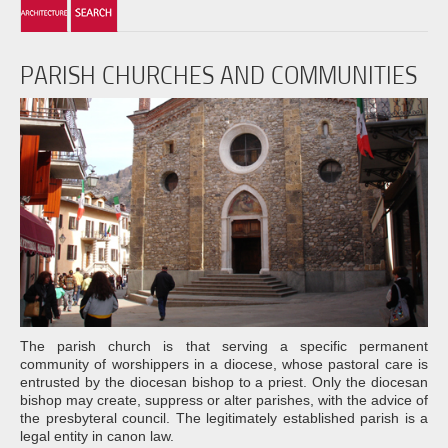
PARISH CHURCHES AND COMMUNITIES
The parish church is that serving a specific permanent
community of worshippers in a diocese, whose pastoral care is
entrusted by the diocesan bishop to a priest. Only the diocesan
bishop may create, suppress or alter parishes, with the advice of
the presbyteral council. The legitimately established parish is a
legal entity in canon law.