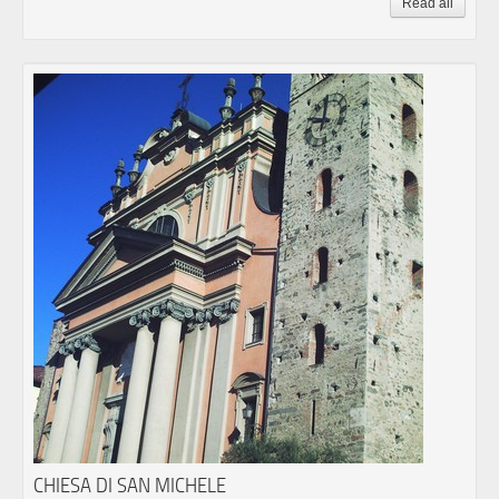
Read all
CHIESA DI SAN MICHELE