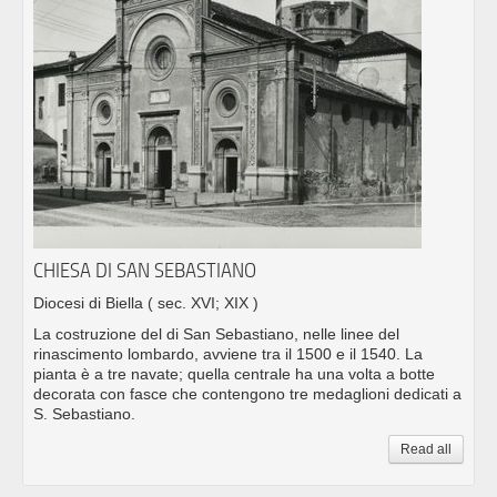
CHIESA DI SAN SEBASTIANO
Diocesi di Biella
( sec. XVI; XIX )
La costruzione del di San Sebastiano, nelle linee del
rinascimento lombardo, avviene tra il 1500 e il 1540. La
pianta è a tre navate; quella centrale ha una volta a botte
decorata con fasce che contengono tre medaglioni dedicati a
S. Sebastiano.
Read all