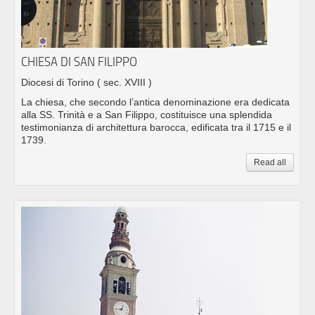
CHIESA DI SAN FILIPPO
Diocesi di Torino
( sec. XVIII )
La chiesa, che secondo l’antica denominazione era dedicata
alla SS. Trinità e a San Filippo, costituisce una splendida
testimonianza di architettura barocca, edificata tra il 1715 e il
1739.
Read all