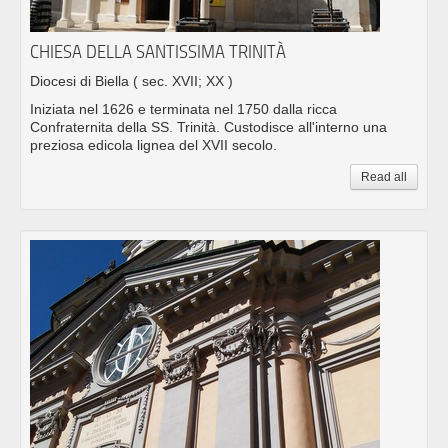
CHIESA DELLA SANTISSIMA TRINITÀ
Diocesi di Biella
( sec. XVII; XX )
Iniziata nel 1626 e terminata nel 1750 dalla ricca
Confraternita della SS. Trinità. Custodisce all'interno una
preziosa edicola lignea del XVII secolo.
Read all