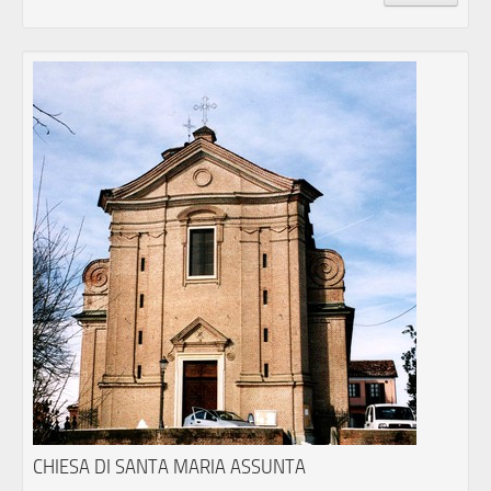
CHIESA DI SANTA MARIA ASSUNTA