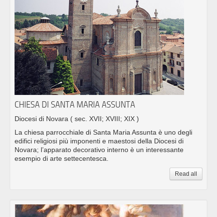
CHIESA DI SANTA MARIA ASSUNTA
Diocesi di Novara
( sec. XVII; XVIII; XIX )
La chiesa parrocchiale di Santa Maria Assunta è uno degli
edifici religiosi più imponenti e maestosi della Diocesi di
Novara; l’apparato decorativo interno è un interessante
esempio di arte settecentesca.
Read all