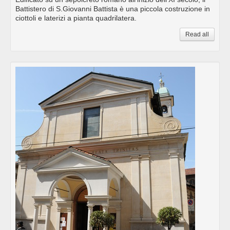
Battistero di S.Giovanni Battista è una piccola costruzione in
ciottoli e laterizi a pianta quadrilatera.
Read all