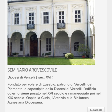
SEMINARIO ARCIVESCOVILE
Diocesi di Vercelli
( sec. XVI )
Fondato per volere di Eusebio, patrono di Vercelli, del
Piemonte, e capostipite della Diocesi di Vercelli, l'edificio
odierno viene posato nel XVI secolo e rimaneggiato poi nel
XIX secolo. Ospita la Curia, l'Archivio e la Biblioteca
Agnesiana Diocesana.
Read all