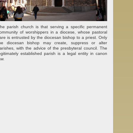
he parish church is that serving a specific permanent
ommunity of worshippers in a diocese, whose pastoral
are is entrusted by the diocesan bishop to a priest. Only
he diocesan bishop may create, suppress or alter
arishes, with the advice of the presbyteral council. The
egitimately established parish is a legal entity in canon
aw.