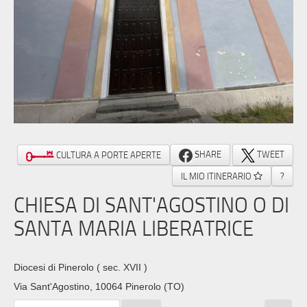
SHARE
TWEET
CULTURA A PORTE APERTE
IL MIO ITINERARIO
?
CHIESA DI SANT'AGOSTINO O DI
SANTA MARIA LIBERATRICE
Diocesi di Pinerolo
( sec. XVII )
Via Sant'Agostino, 10064 Pinerolo (TO)