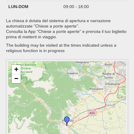
LUN-DOM
09:00 - 18:00
La chiesa è dotata del sistema di apertura e narrazione
automatizzate "Chiese a porte aperte".
Consulta la App "Chiese a porte aperte" e prenota il tuo biglietto
prima di metterti in viaggio.
The building may be visited at the times indicated unless a
religious function is in progress
+
−