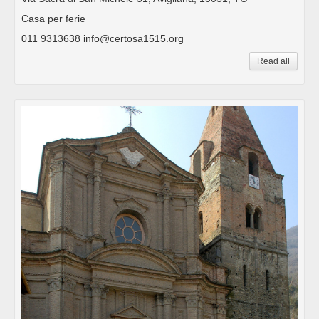
Casa per ferie
011 9313638 info@certosa1515.org
Read all