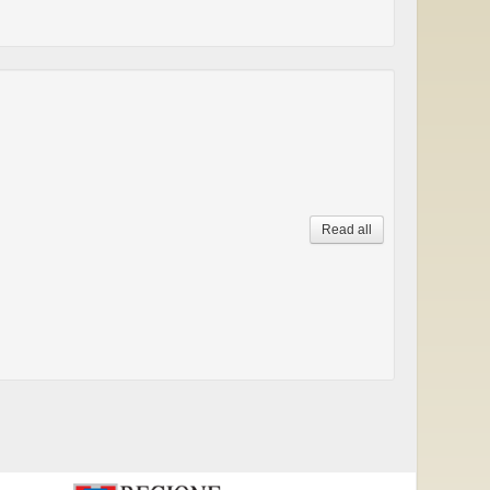
Read all