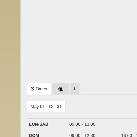
Times
May 01 - Oct 31
LUN-SAB
09:00 - 13:00
DOM
09:00 - 12:30
16:00 -