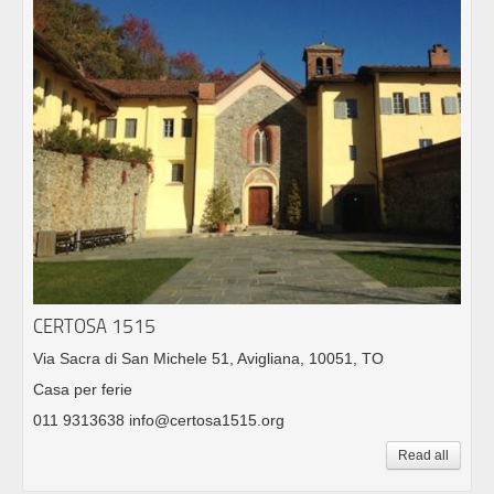
CERTOSA 1515
Via Sacra di San Michele 51, Avigliana, 10051, TO
Casa per ferie
011 9313638 info@certosa1515.org
Read all