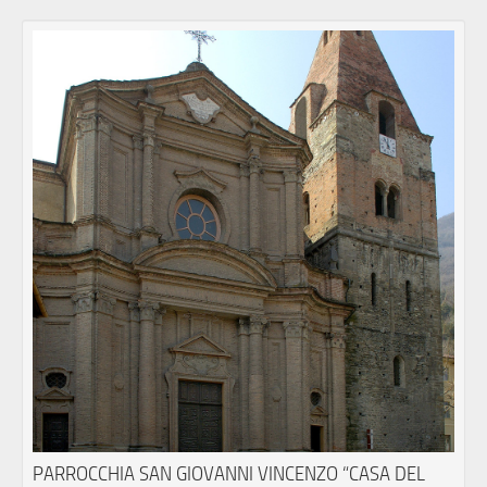
PARROCCHIA SAN GIOVANNI VINCENZO “CASA DEL