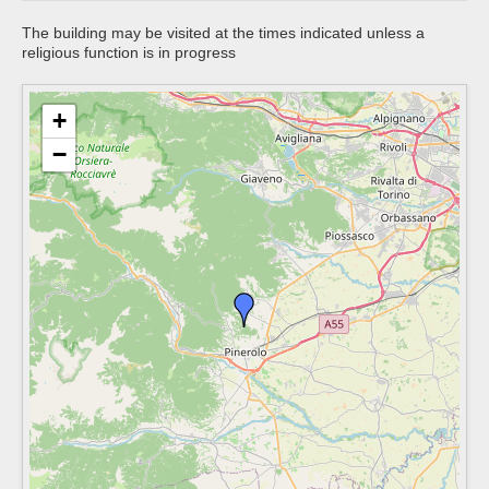
The building may be visited at the times indicated unless a
religious function is in progress
+
−