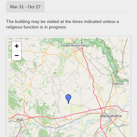
Mar 31 - Oct 27
The building may be visited at the times indicated unless a
religious function is in progress
+
−