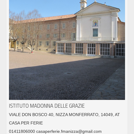
ISTITUTO MADONNA DELLE GRAZIE
VIALE DON BOSCO 40, NIZZA MONFERRATO, 14049, AT
CASA PER FERIE
01411806000 casaperferie.fmanizza@gmail.com