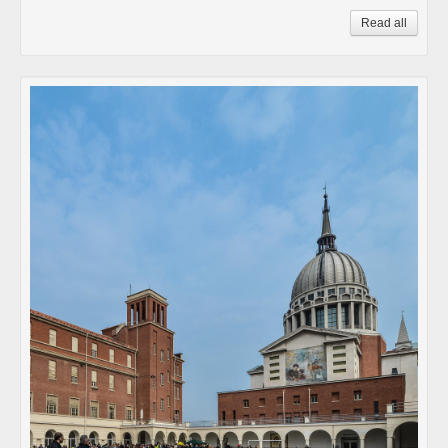
Read all