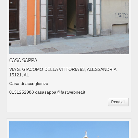
CASA SAPPA
VIA S. GIACOMO DELLA VITTORIA 63, ALESSANDRIA,
15121, AL
Casa di accoglienza
0131252988 casasappa@fastwebnet.it
Read all