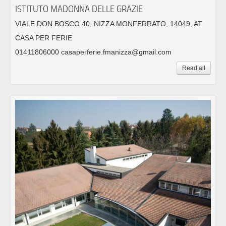
ISTITUTO MADONNA DELLE GRAZIE
VIALE DON BOSCO 40, NIZZA MONFERRATO, 14049, AT
CASA PER FERIE
01411806000 casaperferie.fmanizza@gmail.com
Read all