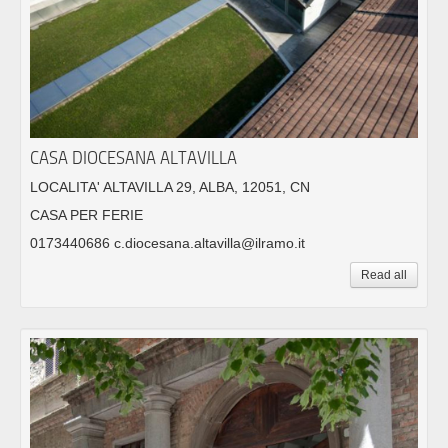
CASA DIOCESANA ALTAVILLA
LOCALITA' ALTAVILLA 29, ALBA, 12051, CN
CASA PER FERIE
0173440686 c.diocesana.altavilla@ilramo.it
Read all