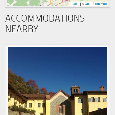
Leaflet
|
©
OpenStreetMap
ACCOMMODATIONS
NEARBY