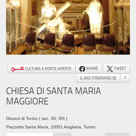
SHARE
TWEET
CULTURA A PORTE APERTE
IL MIO ITINERARIO
?
CHIESA DI SANTA MARIA
MAGGIORE
Diocesi di Torino
( sec. XII; XIII )
Piazzetta Santa Maria, 10051 Avigliana, Torino