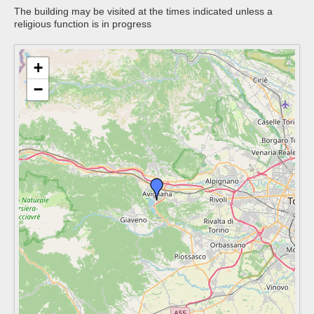
The building may be visited at the times indicated unless a
religious function is in progress
+
−