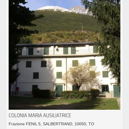
COLONIA MARIA AUSILIATRICE
Frazione FENIL 5, SALBERTRAND, 10050, TO