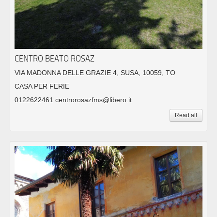
CENTRO BEATO ROSAZ
VIA MADONNA DELLE GRAZIE 4, SUSA, 10059, TO
CASA PER FERIE
0122622461 centrorosazfms@libero.it
Read all