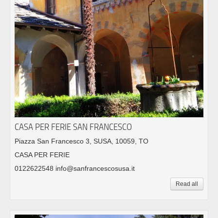
CASA PER FERIE SAN FRANCESCO
Piazza San Francesco 3, SUSA, 10059, TO
CASA PER FERIE
0122622548 info@sanfrancescosusa.it
Read all