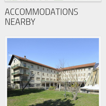
ACCOMMODATIONS
NEARBY