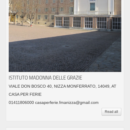
ISTITUTO MADONNA DELLE GRAZIE
VIALE DON BOSCO 40, NIZZA MONFERRATO, 14049, AT
CASA PER FERIE
01411806000 casaperferie.fmanizza@gmail.com
Read all