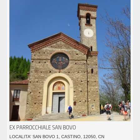
EX PARROCCHIALE SAN BOVO
LOCALITA' SAN BOVO 1, CASTINO, 12050, CN