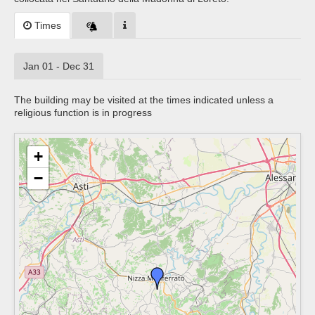
Times
Jan 01 - Dec 31
The building may be visited at the times indicated unless a
religious function is in progress
+
−