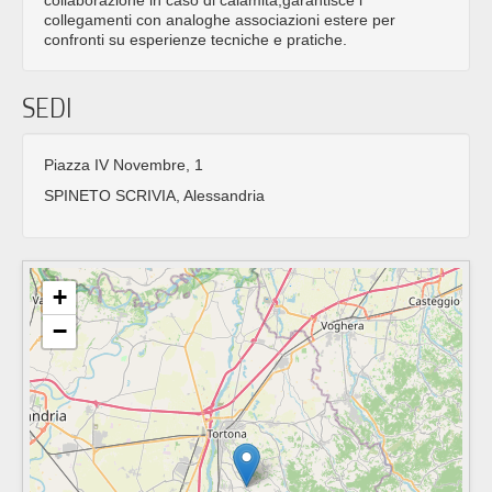
collegamenti con analoghe associazioni estere per
confronti su esperienze tecniche e pratiche.
SEDI
Piazza IV Novembre, 1
SPINETO SCRIVIA, Alessandria
+
−