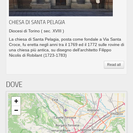
CHIESA DI SANTA PELAGIA
Diocesi di Torino
( sec. XVIII )
La chiesa di Santa Pelagia, posta come fondale a Via Santa
Croce, fu eretta negli anni tra il 1769 ed il 1772 sulle rovine di
una chiesa più antica, su disegno dell’architetto Filippo
Nicolis di Robilant (1723-1783)
Read all
DOVE
+
−