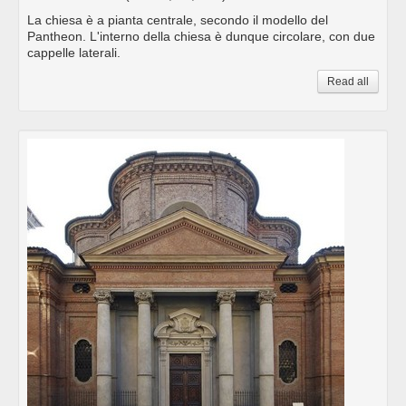
La chiesa è a pianta centrale, secondo il modello del
Pantheon. L'interno della chiesa è dunque circolare, con due
cappelle laterali.
Read all