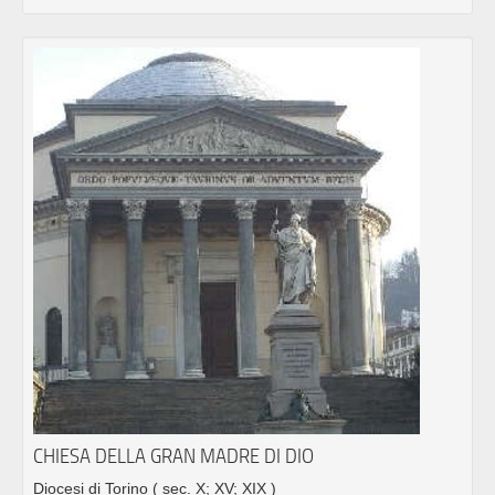
CHIESA DELLA GRAN MADRE DI DIO
Diocesi di Torino
( sec. X; XV; XIX )