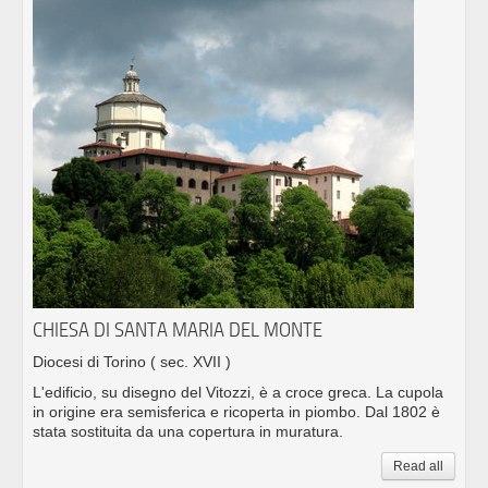
CHIESA DI SANTA MARIA DEL MONTE
Diocesi di Torino
( sec. XVII )
L'edificio, su disegno del Vitozzi, è a croce greca. La cupola
in origine era semisferica e ricoperta in piombo. Dal 1802 è
stata sostituita da una copertura in muratura.
Read all