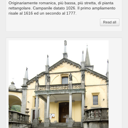
Originariamente romanica, più bassa, più stretta, di pianta
rettangolare. Campanile datato 1026. Il primo ampliamento
risale al 1616 ed un secondo al 1777.
Read all