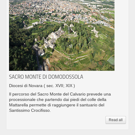
SACRO MONTE DI DOMODOSSOLA
Diocesi di Novara
( sec. XVII; XIX )
Il percorso del Sacro Monte del Calvario prevede una
processionale che partendo dai piedi del colle della
Mattarella permette di raggiungere il santuario del
Santissimo Crocifisso.
Read all