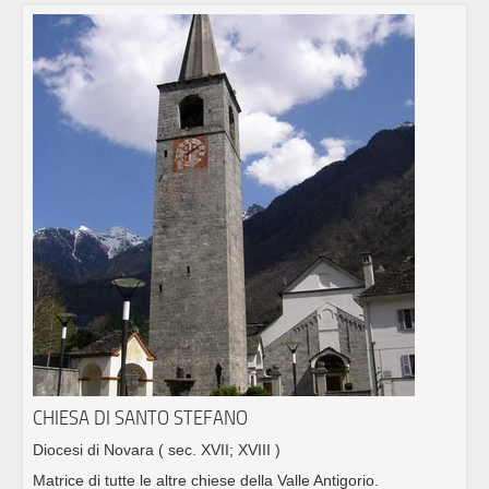
CHIESA DI SANTO STEFANO
Diocesi di Novara
( sec. XVII; XVIII )
Matrice di tutte le altre chiese della Valle Antigorio.