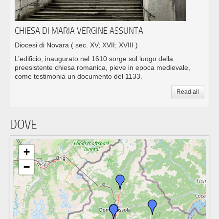
CHIESA DI MARIA VERGINE ASSUNTA
Diocesi di Novara
( sec. XV; XVII; XVIII )
L’edificio, inaugurato nel 1610 sorge sul luogo della
preesistente chiesa romanica, pieve in epoca medievale,
come testimonia un documento del 1133.
Read all
DOVE
+
−