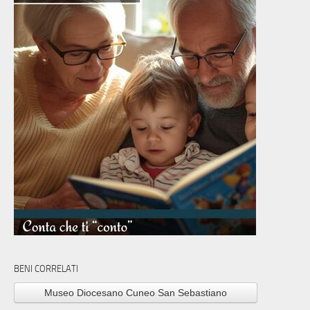
BENI CORRELATI
Museo Diocesano Cuneo San Sebastiano