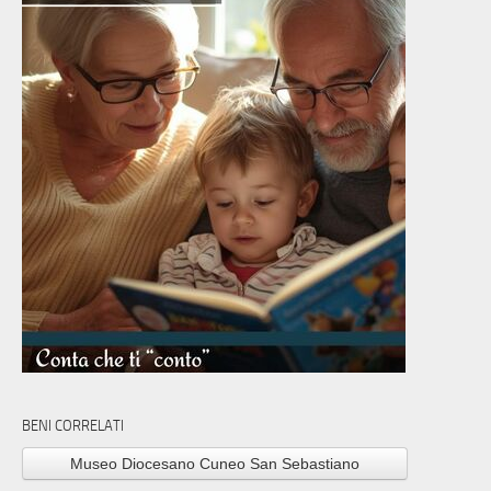
BENI CORRELATI
Museo Diocesano Cuneo San Sebastiano