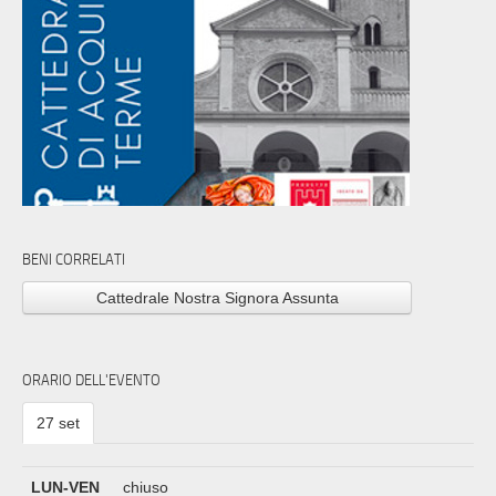
BENI CORRELATI
Cattedrale Nostra Signora Assunta
ORARIO DELL'EVENTO
27 set
LUN-VEN
chiuso