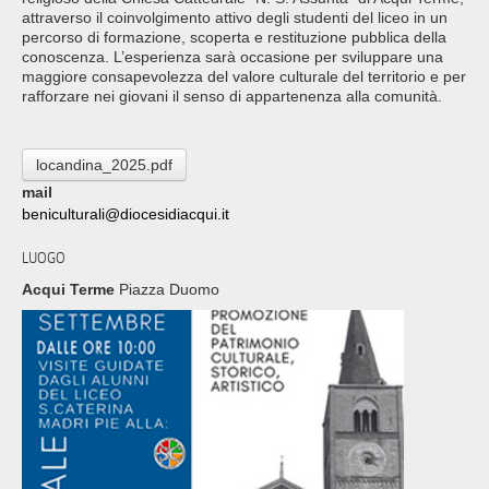
attraverso il coinvolgimento attivo degli studenti del liceo in un
percorso di formazione, scoperta e restituzione pubblica della
conoscenza. L’esperienza sarà occasione per sviluppare una
maggiore consapevolezza del valore culturale del territorio e per
rafforzare nei giovani il senso di appartenenza alla comunità.
locandina_2025.pdf
mail
beniculturali@diocesidiacqui.it
LUOGO
Acqui Terme
Piazza Duomo