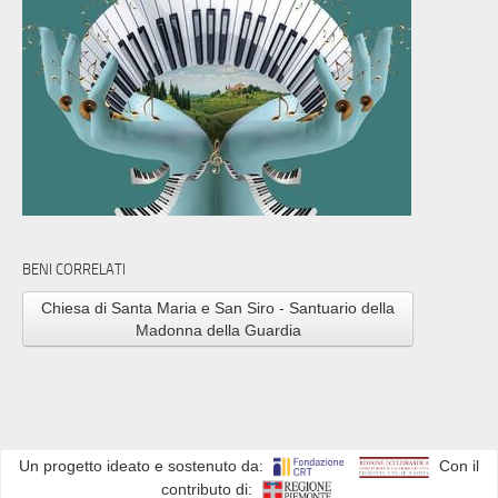
BENI CORRELATI
Chiesa di Santa Maria e San Siro - Santuario della
Madonna della Guardia
Un progetto ideato e sostenuto da:
Con il
contributo di: