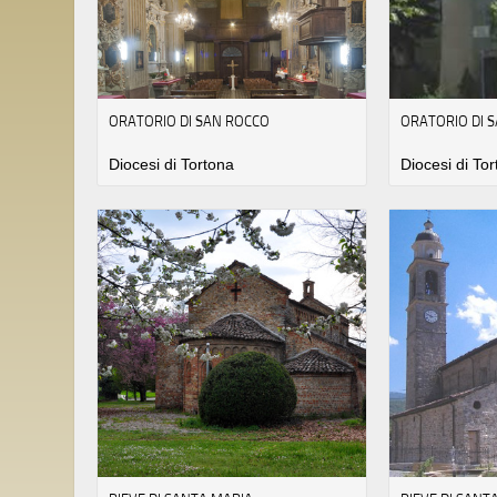
ORATORIO DI SAN ROCCO
ORATORIO DI 
Diocesi di Tortona
Diocesi di To