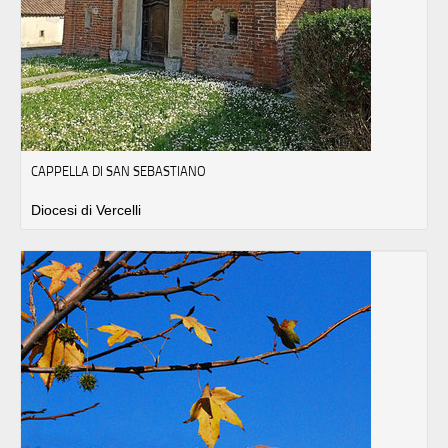
CAPPELLA DI SAN SEBASTIANO
Diocesi di Vercelli