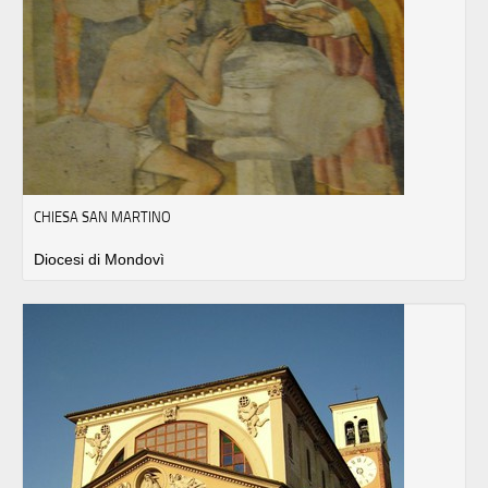
CHIESA SAN MARTINO
Diocesi di Mondovì