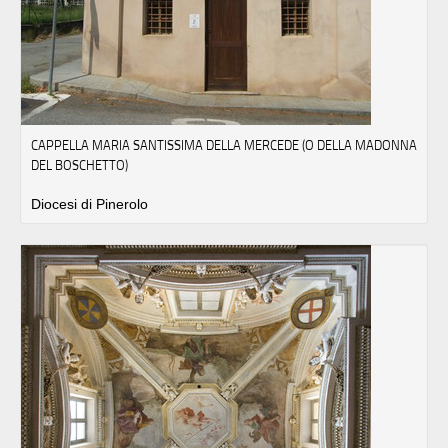
CAPPELLA MARIA SANTISSIMA DELLA MERCEDE (O DELLA MADONNA
DEL BOSCHETTO)
Diocesi di Pinerolo