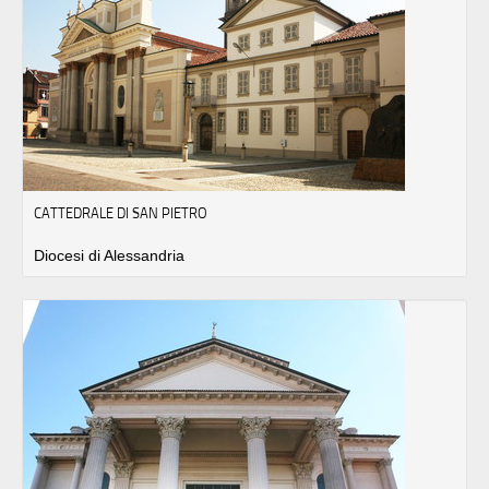
CATTEDRALE DI SAN PIETRO
Diocesi di Alessandria