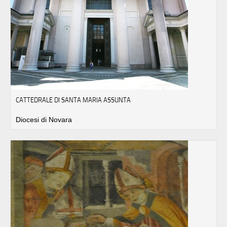
CATTEDRALE DI SANTA MARIA ASSUNTA
Diocesi di Novara