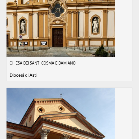
CHIESA DEI SANTI COSMA E DAMIANO
Diocesi di Asti