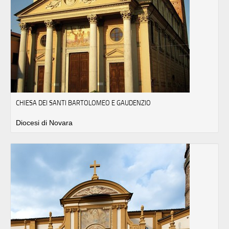
CHIESA DEI SANTI BARTOLOMEO E GAUDENZIO
Diocesi di Novara