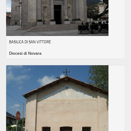
BASILICA DI SAN VITTORE
Diocesi di Novara