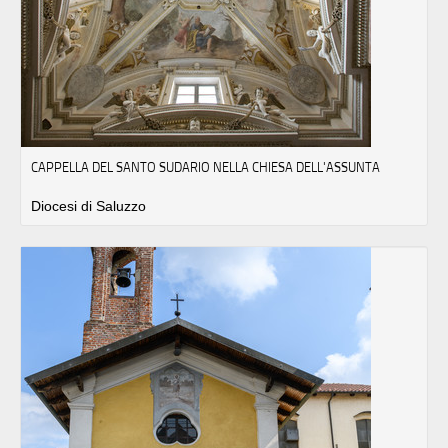
CAPPELLA DEL SANTO SUDARIO NELLA CHIESA DELL'ASSUNTA
Diocesi di Saluzzo