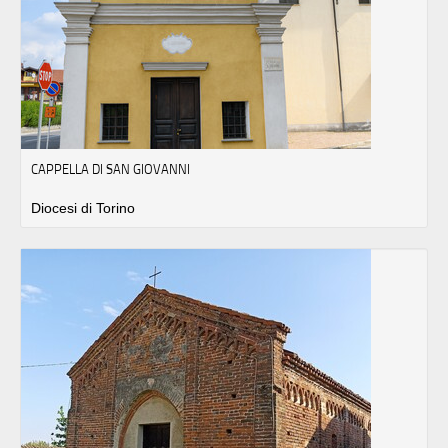
CAPPELLA DI SAN GIOVANNI
Diocesi di Torino