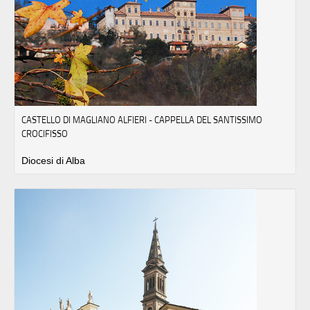
CASTELLO DI MAGLIANO ALFIERI - CAPPELLA DEL SANTISSIMO
CROCIFISSO
Diocesi di Alba