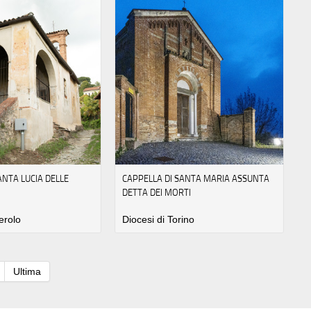
ANTA LUCIA DELLE
CAPPELLA DI SANTA MARIA ASSUNTA
DETTA DEI MORTI
erolo
Diocesi di Torino
Ultima