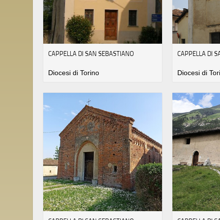
CAPPELLA DI SAN SEBASTIANO
CAPPELLA DI 
Diocesi di Torino
Diocesi di Tor