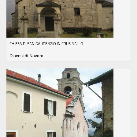
CHIESA DI SAN GAUDENZIO IN CRUSINALLO
Diocesi di Novara