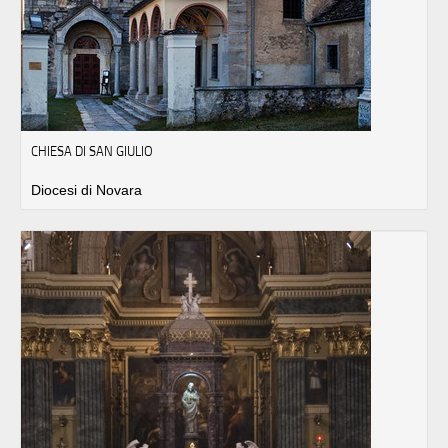
CHIESA DI SAN GIULIO
Diocesi di Novara