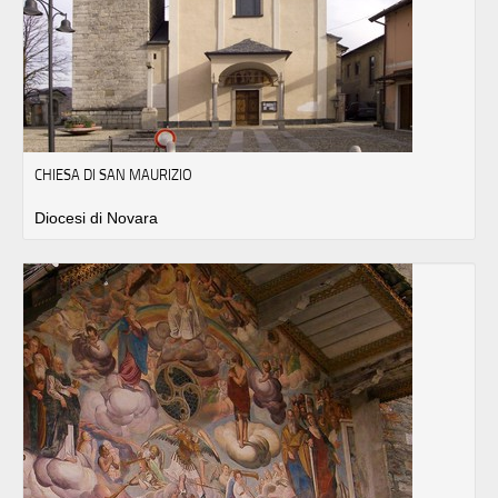
CHIESA DI SAN MAURIZIO
Diocesi di Novara