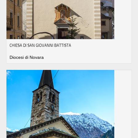
CHIESA DI SAN GIOVANNI BATTISTA
Diocesi di Novara