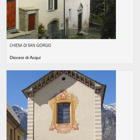
CHIESA DI SAN GIORGIO
Diocesi di Acqui