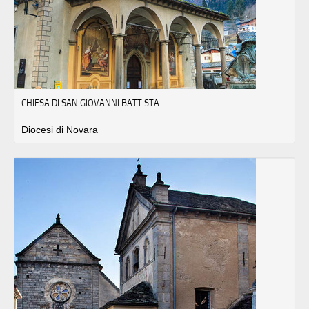
CHIESA DI SAN GIOVANNI BATTISTA
Diocesi di Novara