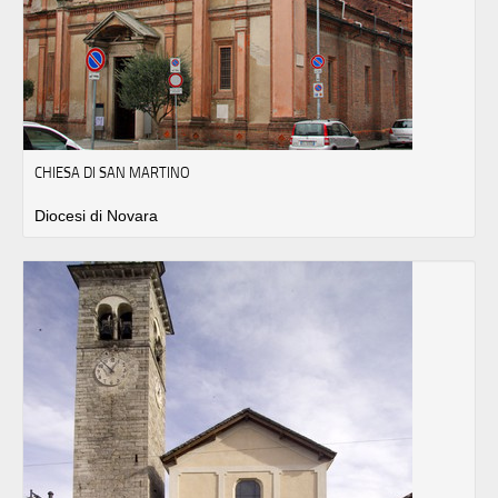
CHIESA DI SAN MARTINO
Diocesi di Novara