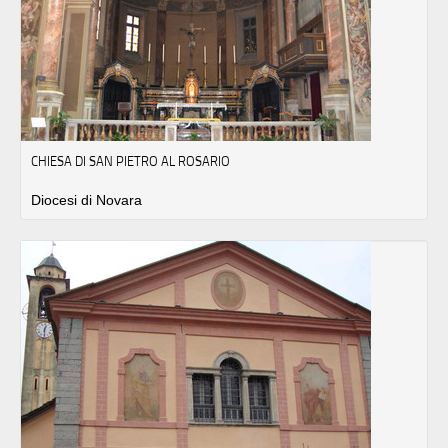
CHIESA DI SAN PIETRO AL ROSARIO
Diocesi di Novara