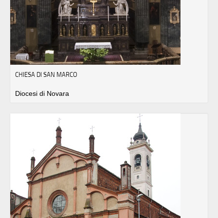
CHIESA DI SAN MARCO
Diocesi di Novara