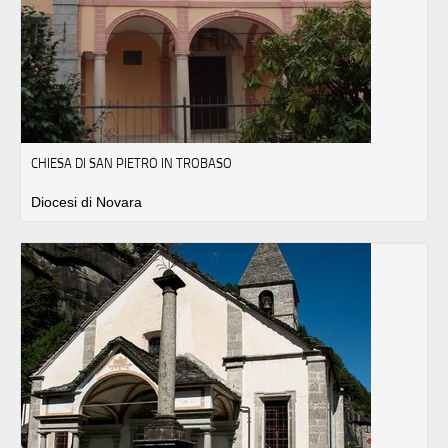
CHIESA DI SAN PIETRO IN TROBASO
Diocesi di Novara