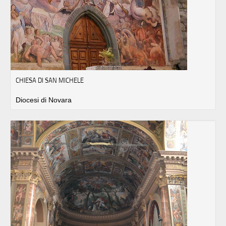
CHIESA DI SAN MICHELE
Diocesi di Novara