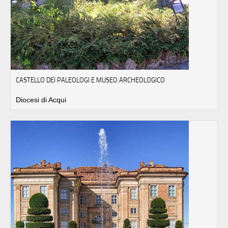
CASTELLO DEI PALEOLOGI E MUSEO ARCHEOLOGICO
Diocesi di Acqui