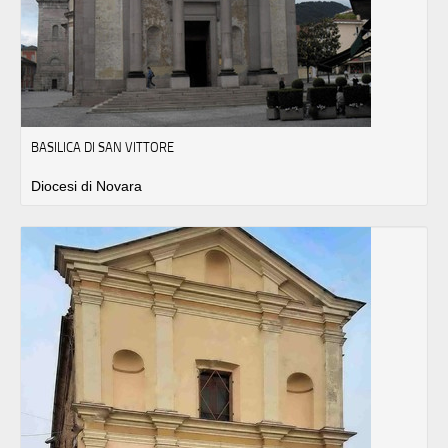
BASILICA DI SAN VITTORE
Diocesi di Novara