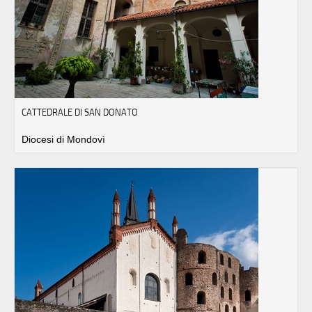
CATTEDRALE DI SAN DONATO
Diocesi di Mondovì