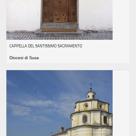
CAPPELLA DEL SANTISSIMO SACRAMENTO
Diocesi di Susa