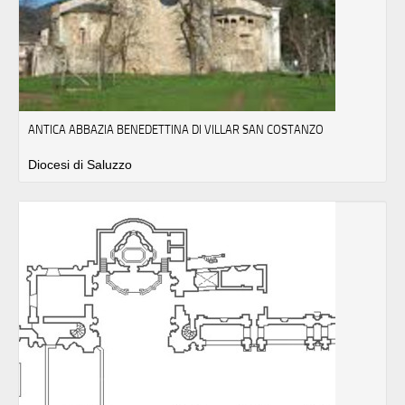
ANTICA ABBAZIA BENEDETTINA DI VILLAR SAN COSTANZO
Diocesi di Saluzzo