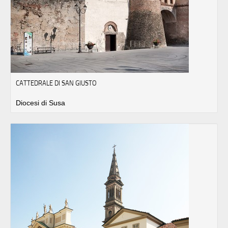
CATTEDRALE DI SAN GIUSTO
Diocesi di Susa