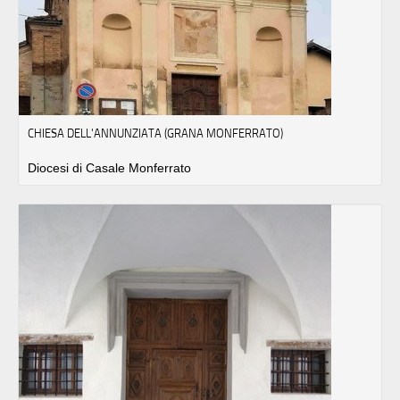
CHIESA DELL'ANNUNZIATA (GRANA MONFERRATO)
Diocesi di Casale Monferrato