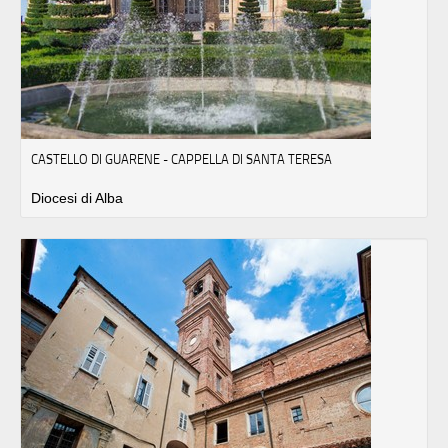
CASTELLO DI GUARENE - CAPPELLA DI SANTA TERESA
Diocesi di Alba