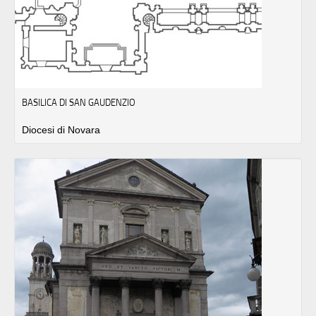
BASILICA DI SAN GAUDENZIO
Diocesi di Novara