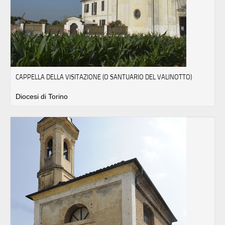
CAPPELLA DELLA VISITAZIONE (O SANTUARIO DEL VALINOTTO)
Diocesi di Torino