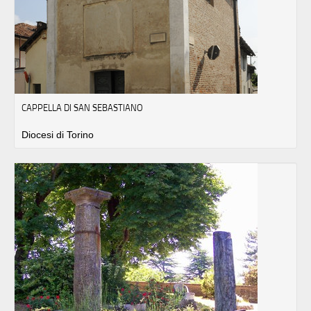
CAPPELLA DI SAN SEBASTIANO
Diocesi di Torino