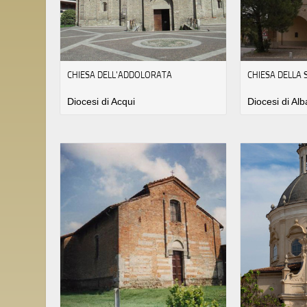
CHIESA DELL'ADDOLORATA
CHIESA DELLA 
Diocesi di Acqui
Diocesi di Alb