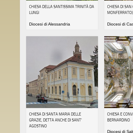
CHIESA DELLA SANTISSIMA TRINITÀ DA
CHIESA DI SAN
LUNGI
MONFERRATO)
Diocesi di Alessandria
Diocesi di Ca
CHIESA DI SANTA MARIA DELLE
CHIESA E CONV
GRAZIE, DETTA ANCHE DI SANT'
BERNARDINO
AGOSTINO
Diocesi di Sa