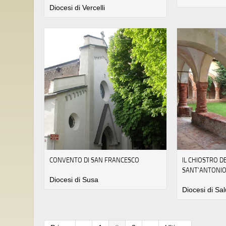
Diocesi di Vercelli
CONVENTO DI SAN FRANCESCO
IL CHIOSTRO 
SANT'ANTONIO
Diocesi di Susa
Diocesi di Sa