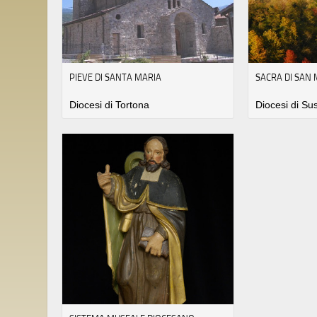
PIEVE DI SANTA MARIA
SACRA DI SAN 
Diocesi di Tortona
Diocesi di Su