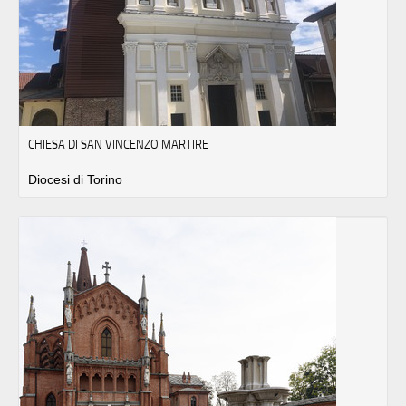
CHIESA DI SAN VINCENZO MARTIRE
Diocesi di Torino