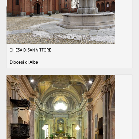
CHIESA DI SAN VITTORE
Diocesi di Alba