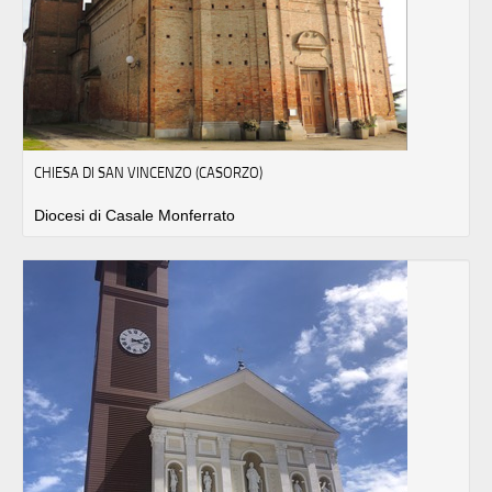
CHIESA DI SAN VINCENZO (CASORZO)
Diocesi di Casale Monferrato