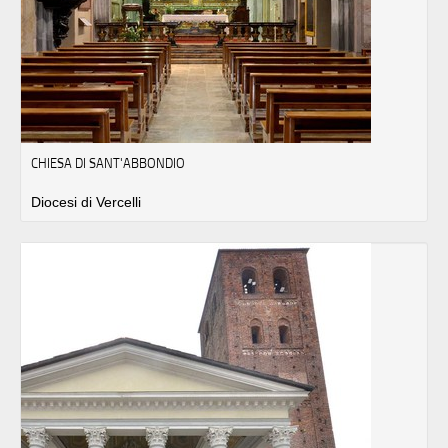
CHIESA DI SANT'ABBONDIO
Diocesi di Vercelli