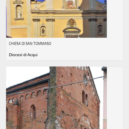
CHIESA DI SAN TOMMASO
Diocesi di Acqui