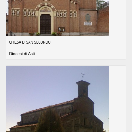
CHIESA DI SAN SECONDO
Diocesi di Asti