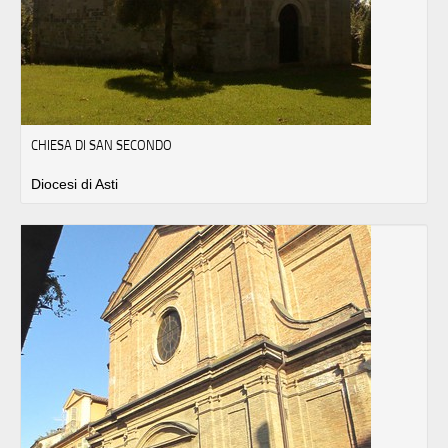
CHIESA DI SAN SECONDO
Diocesi di Asti