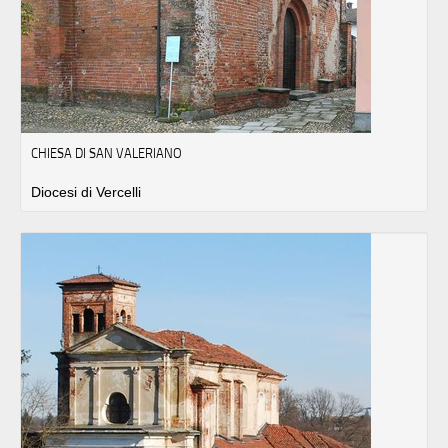
CHIESA DI SAN VALERIANO
Diocesi di Vercelli