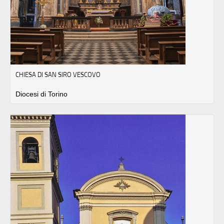
CHIESA DI SAN SIRO VESCOVO
Diocesi di Torino