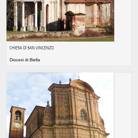
CHIESA DI SAN VINCENZO
Diocesi di Biella