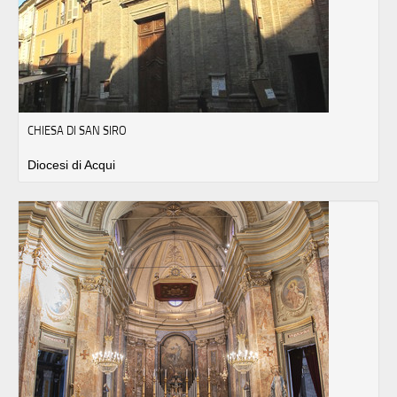
CHIESA DI SAN SIRO
Diocesi di Acqui