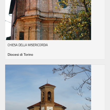
CHIESA DELLA MISERICORDIA
Diocesi di Torino