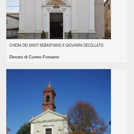
CHIESA DEI SANTI SEBASTIANO E GIOVANNI DECOLLATO
Diocesi di Cuneo-Fossano