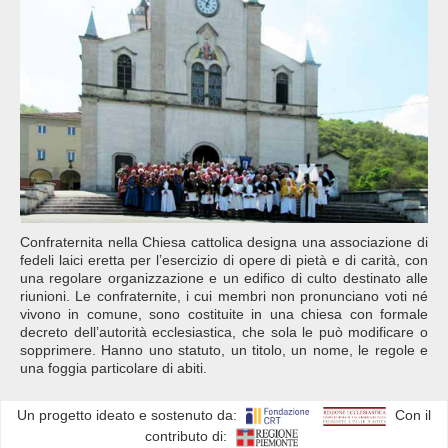
Confraternita nella Chiesa cattolica designa una associazione di
fedeli laici eretta per l’esercizio di opere di pietà e di carità, con
una regolare organizzazione e un edifico di culto destinato alle
riunioni. Le confraternite, i cui membri non pronunciano voti né
vivono in comune, sono costituite in una chiesa con formale
decreto dell’autorità ecclesiastica, che sola le può modificare o
sopprimere. Hanno uno statuto, un titolo, un nome, le regole e
una foggia particolare di abiti.
Un progetto ideato e sostenuto da:
Con il
contributo di: