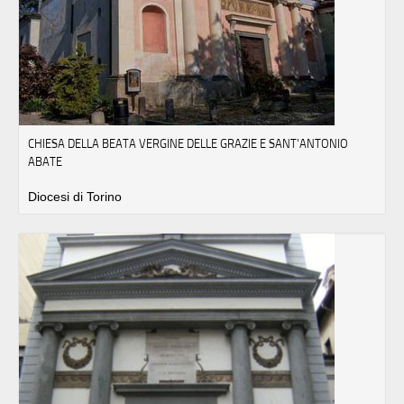
CHIESA DELLA BEATA VERGINE DELLE GRAZIE E SANT'ANTONIO
ABATE
Diocesi di Torino