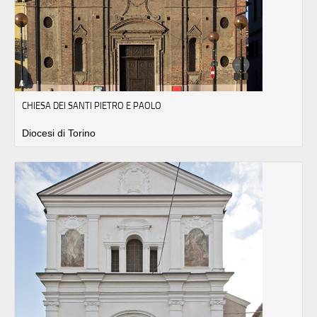
CHIESA DEI SANTI PIETRO E PAOLO
Diocesi di Torino