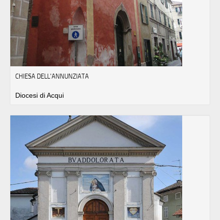
CHIESA DELL'ANNUNZIATA
Diocesi di Acqui