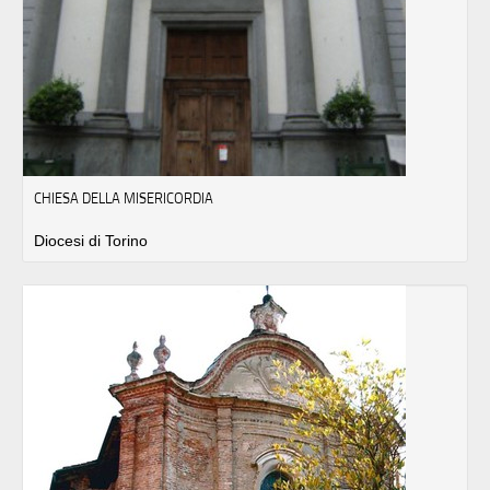
CHIESA DELLA MISERICORDIA
Diocesi di Torino