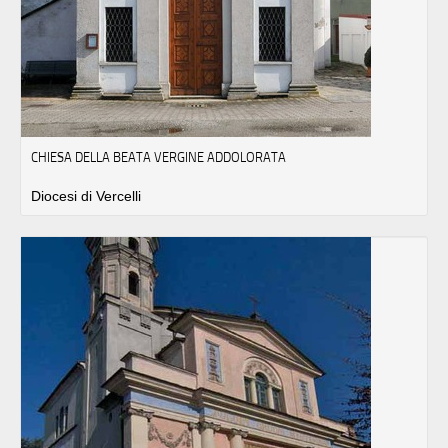
CHIESA DELLA BEATA VERGINE ADDOLORATA
Diocesi di Vercelli