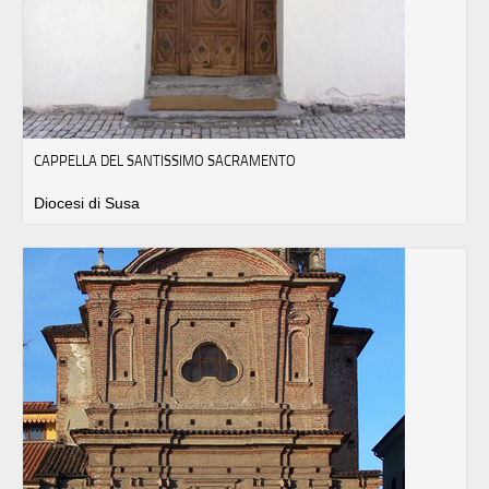
CAPPELLA DEL SANTISSIMO SACRAMENTO
Diocesi di Susa