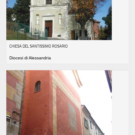
CHIESA DEL SANTISSIMO ROSARIO
Diocesi di Alessandria