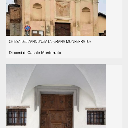
CHIESA DELL'ANNUNZIATA (GRANA MONFERRATO)
Diocesi di Casale Monferrato