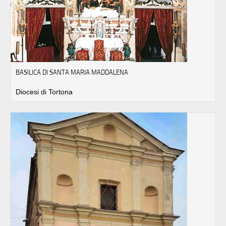
BASILICA DI SANTA MARIA MADDALENA
Diocesi di Tortona