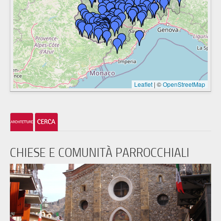
Leaflet
|
©
OpenStreetMap
CHIESE E COMUNITÀ PARROCCHIALI