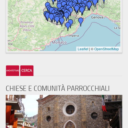
Leaflet
|
©
OpenStreetMap
CHIESE E COMUNITÀ PARROCCHIALI