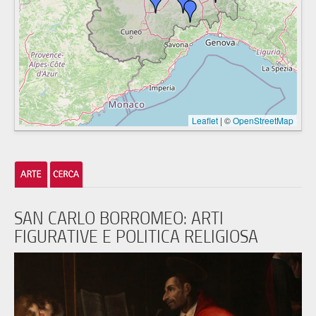
Leaflet
|
©
OpenStreetMap
SAN CARLO BORROMEO: ARTI
FIGURATIVE E POLITICA RELIGIOSA