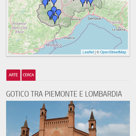
Leaflet
|
©
OpenStreetMap
GOTICO TRA PIEMONTE E LOMBARDIA