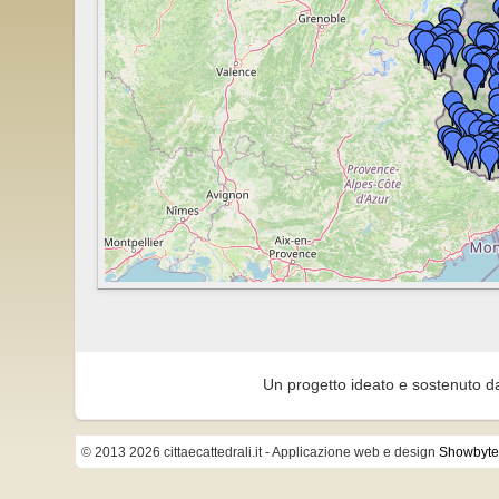
Un progetto ideato e sostenuto d
© 2013 2026 cittaecattedrali.it
- Applicazione web e design
Showbyte 