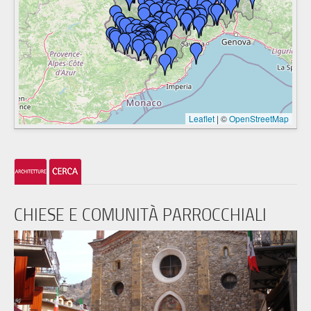
Leaflet
|
©
OpenStreetMap
CHIESE E COMUNITÀ PARROCCHIALI