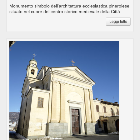
Monumento simbolo dell'architettura ecclesiastica pinerolese,
situato nel cuore del centro storico medievale della Città.
Leggi tutto