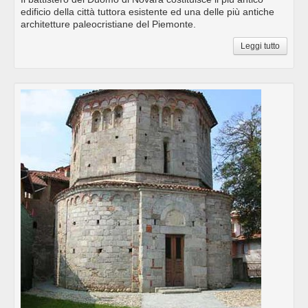
edificio della città tuttora esistente ed una delle più antiche
architetture paleocristiane del Piemonte.
Leggi tutto