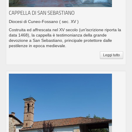
CAPPELLA DI SAN SEBASTIANO
Diocesi di Cuneo-Fossano
( sec. XV )
Costruita ed affrescata nel XV secolo (un'iscrizione riporta la
data 1468), la cappella è testimonianza della grande
devozione a San Sebastiano, principale protettore dalle
pestilenze in epoca medievale.
Leggi tutto