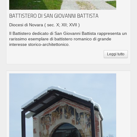
BATTISTERO DI SAN GIOVANNI BATTISTA
Diocesi di Novara
( sec. X; XII; XVII )
Il Battistero dedicato di San Giovanni Battista rappresenta un
rarissimo esemplare di battistero romanico di grande
interesse storico-architettonico.
Leggi tutto