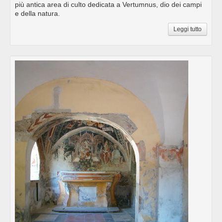
più antica area di culto dedicata a Vertumnus, dio dei campi
e della natura.
Leggi tutto