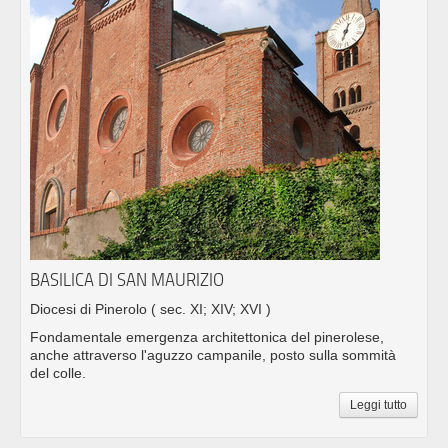
BASILICA DI SAN MAURIZIO
Diocesi di Pinerolo
( sec. XI; XIV; XVI )
Fondamentale emergenza architettonica del pinerolese,
anche attraverso l'aguzzo campanile, posto sulla sommità
del colle.
Leggi tutto