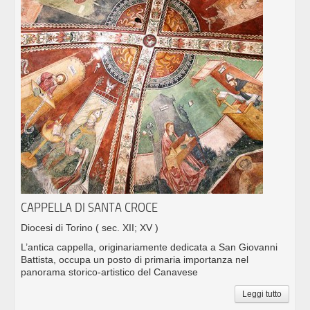
CAPPELLA DI SANTA CROCE
Diocesi di Torino
( sec. XII; XV )
L’antica cappella, originariamente dedicata a San Giovanni
Battista, occupa un posto di primaria importanza nel
panorama storico-artistico del Canavese
Leggi tutto