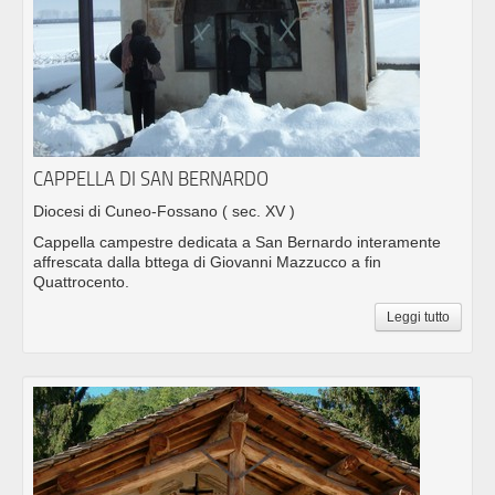
CAPPELLA DI SAN BERNARDO
Diocesi di Cuneo-Fossano
( sec. XV )
Cappella campestre dedicata a San Bernardo interamente
affrescata dalla bttega di Giovanni Mazzucco a fin
Quattrocento.
Leggi tutto