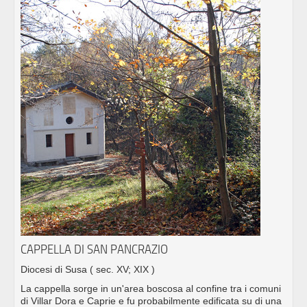
CAPPELLA DI SAN PANCRAZIO
Diocesi di Susa
( sec. XV; XIX )
La cappella sorge in un'area boscosa al confine tra i comuni
di Villar Dora e Caprie e fu probabilmente edificata su di una