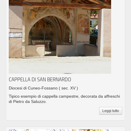
CAPPELLA DI SAN BERNARDO
Diocesi di Cuneo-Fossano
( sec. XV )
Tipico esempio di cappella campestre, decorata da affreschi
di Pietro da Saluzzo.
Leggi tutto