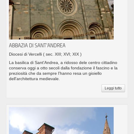
ABBAZIA DI SANT'ANDREA
Diocesi di Vercelli
( sec. XIII; XVI; XIX )
La basilica di Sant'Andrea, a ridosso dele centro cittadino
conserva oggi a otto secoli dalla fondazione il fascino e la
preziosità che da sempre l'hanno resa un gioiello
dell'architettura medievale.
Leggi tutto