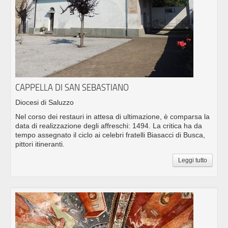
CAPPELLA DI SAN SEBASTIANO
Diocesi di Saluzzo
Nel corso dei restauri in attesa di ultimazione, è comparsa la
data di realizzazione degli affreschi: 1494. La critica ha da
tempo assegnato il ciclo ai celebri fratelli Biasacci di Busca,
pittori itineranti.
Leggi tutto