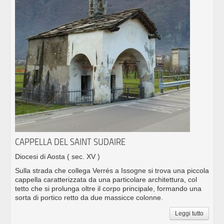
CAPPELLA DEL SAINT SUDAIRE
Diocesi di Aosta
( sec. XV )
Sulla strada che collega Verrés a Issogne si trova una piccola
cappella caratterizzata da una particolare architettura, col
tetto che si prolunga oltre il corpo principale, formando una
sorta di portico retto da due massicce colonne.
Leggi tutto