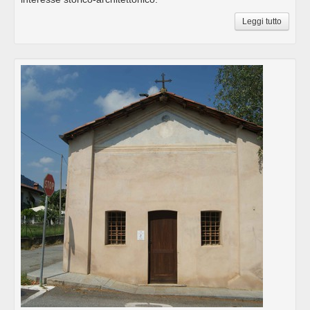
Leggi tutto