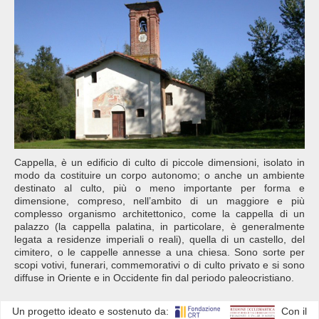
Cappella, è un edificio di culto di piccole dimensioni, isolato in
modo da costituire un corpo autonomo; o anche un ambiente
destinato al culto, più o meno importante per forma e
dimensione, compreso, nell’ambito di un maggiore e più
complesso organismo architettonico, come la cappella di un
palazzo (la cappella palatina, in particolare, è generalmente
legata a residenze imperiali o reali), quella di un castello, del
cimitero, o le cappelle annesse a una chiesa. Sono sorte per
scopi votivi, funerari, commemorativi o di culto privato e si sono
diffuse in Oriente e in Occidente fin dal periodo paleocristiano.
Un progetto ideato e sostenuto da:
Con il