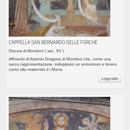
CAPPELLA SAN BERNARDO DELLE FORCHE
Diocesi di Mondovì
( sec. XV )
Affreschi di Antonio Dragone di Mondovì che, come una
sacra rappresentazione, sviluppano un armonioso e tenero
canto alla maternità d i Maria.
Leggi tutto