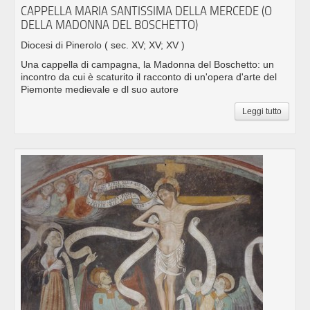
CAPPELLA MARIA SANTISSIMA DELLA MERCEDE (O
DELLA MADONNA DEL BOSCHETTO)
Diocesi di Pinerolo
( sec. XV; XV; XV )
Una cappella di campagna, la Madonna del Boschetto: un
incontro da cui è scaturito il racconto di un'opera d'arte del
Piemonte medievale e dl suo autore
Leggi tutto