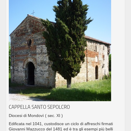
CAPPELLA SANTO SEPOLCRO
Diocesi di Mondovì
( sec. XI )
Edificata nel 1041, custodisce un ciclo di affreschi firmati
Giovanni Mazzucco del 1481 ed è tra gli esempi più belli