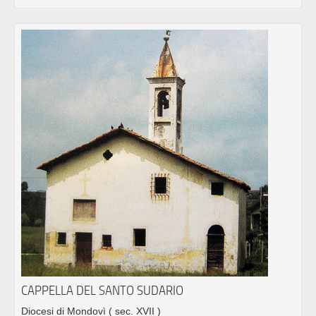
CAPPELLA DEL SANTO SUDARIO
Diocesi di Mondovì
( sec. XVII )