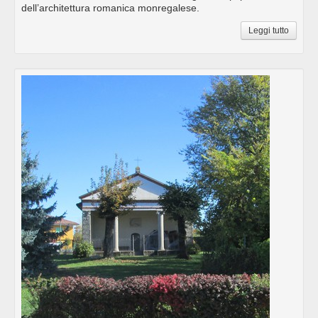
dell’architettura romanica monregalese.
Leggi tutto