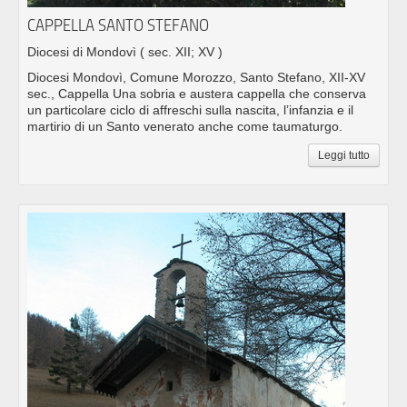
CAPPELLA SANTO STEFANO
Diocesi di Mondovì
( sec. XII; XV )
Diocesi Mondovì, Comune Morozzo, Santo Stefano, XII-XV
sec., Cappella Una sobria e austera cappella che conserva
un particolare ciclo di affreschi sulla nascita, l’infanzia e il
martirio di un Santo venerato anche come taumaturgo.
Leggi tutto