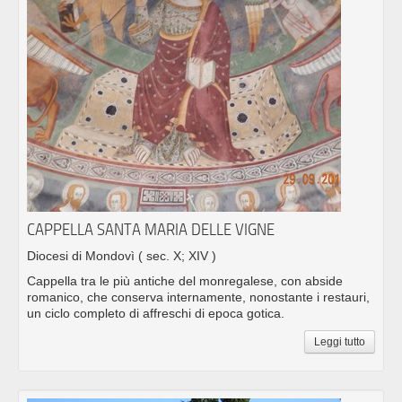
CAPPELLA SANTA MARIA DELLE VIGNE
Diocesi di Mondovì
( sec. X; XIV )
Cappella tra le più antiche del monregalese, con abside
romanico, che conserva internamente, nonostante i restauri,
un ciclo completo di affreschi di epoca gotica.
Leggi tutto