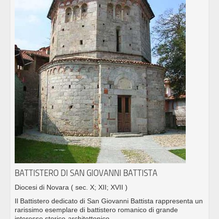
BATTISTERO DI SAN GIOVANNI BATTISTA
Diocesi di Novara
( sec. X; XII; XVII )
Il Battistero dedicato di San Giovanni Battista rappresenta un
rarissimo esemplare di battistero romanico di grande
interesse storico-architettonico.