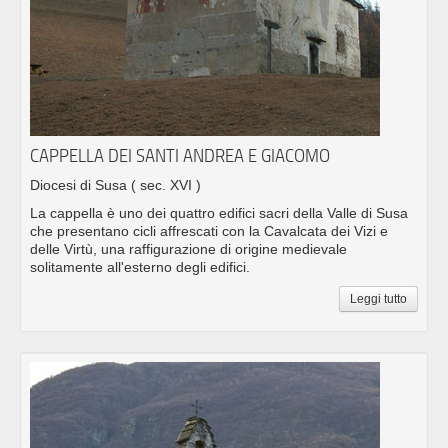
CAPPELLA DEI SANTI ANDREA E GIACOMO
Diocesi di Susa
( sec. XVI )
La cappella è uno dei quattro edifici sacri della Valle di Susa
che presentano cicli affrescati con la Cavalcata dei Vizi e
delle Virtù, una raffigurazione di origine medievale
solitamente all'esterno degli edifici.
Leggi tutto