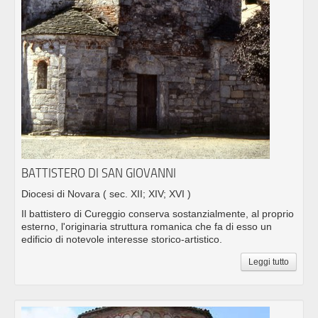
BATTISTERO DI SAN GIOVANNI
Diocesi di Novara
( sec. XII; XIV; XVI )
Il battistero di Cureggio conserva sostanzialmente, al proprio
esterno, l'originaria struttura romanica che fa di esso un
edificio di notevole interesse storico-artistico.
Leggi tutto