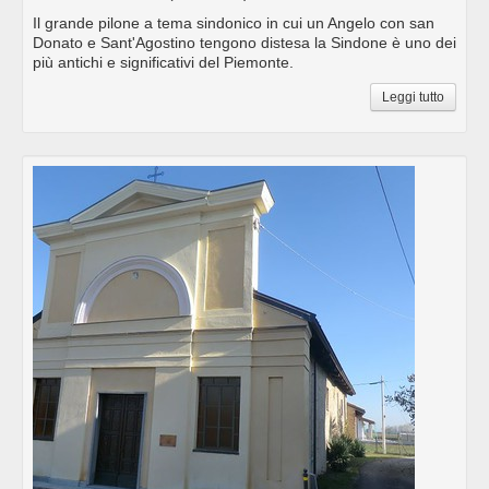
Il grande pilone a tema sindonico in cui un Angelo con san
Donato e Sant'Agostino tengono distesa la Sindone è uno dei
più antichi e significativi del Piemonte.
Leggi tutto