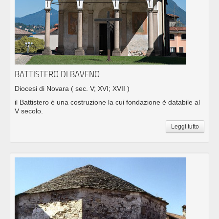
BATTISTERO DI BAVENO
Diocesi di Novara
( sec. V; XVI; XVII )
il Battistero è una costruzione la cui fondazione è databile al
V secolo.
Leggi tutto