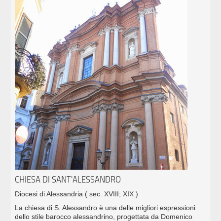
CHIESA DI SANT'ALESSANDRO
Diocesi di Alessandria
( sec. XVIII; XIX )
La chiesa di S. Alessandro è una delle migliori espressioni
dello stile barocco alessandrino, progettata da Domenico