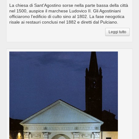
La chiesa di Sant'Agostino sorse nella parte bassa della città
nel 1500, auspice il marchese Ludovico II. Gli Agostiniani
officiarono l'edificio di culto sino al 1802. La fase neogotica
risale ai restauri conclusi nel 1882 e diretti dal Pulciano.
Leggi tutto