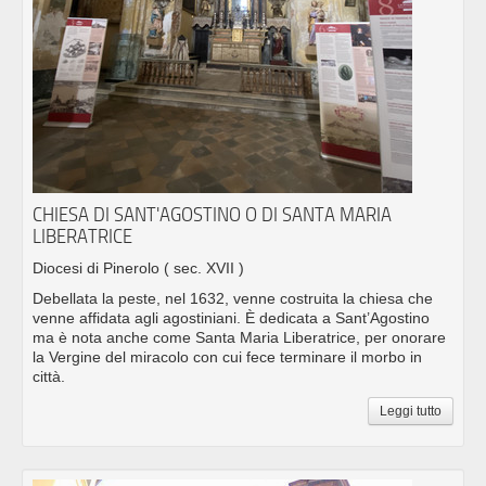
CHIESA DI SANT'AGOSTINO O DI SANTA MARIA
LIBERATRICE
Diocesi di Pinerolo
( sec. XVII )
Debellata la peste, nel 1632, venne costruita la chiesa che
venne affidata agli agostiniani. È dedicata a Sant’Agostino
ma è nota anche come Santa Maria Liberatrice, per onorare
la Vergine del miracolo con cui fece terminare il morbo in
città.
Leggi tutto