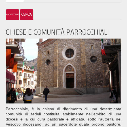
CHIESE E COMUNITÀ PARROCCHIALI
Parrocchiale, è la chiesa di riferimento di una determinata
comunità di fedeli costituita stabilmente nell'ambito di una
diocesi e la cui cura pastorale è affidata, sotto l'autorità del
Vescovo diocesano, ad un sacerdote quale proprio pastore.