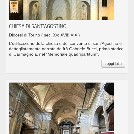
CHIESA DI SANT'AGOSTINO
Diocesi di Torino
( sec. XV; XVII; XIX )
L’edificazione della chiesa e del convento di sant’Agostino è
dettagliatamente narrata da frà Gabriele Bucci, primo storico
di Carmagnola, nel “Memoriale quadripartitum”.
Leggi tutto