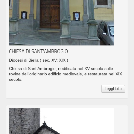
CHIESA DI SANT'AMBROGIO
Diocesi di Biella
( sec. XV; XIX )
Chiesa di Sant’Ambrogio, riedificata nel XV secolo sulle
rovine dell’originario edificio medievale, e restaurata nel XIX
secolo.
Leggi tutto