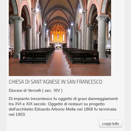
CHIESA DI SANT'AGNESE IN SAN FRANCESCO
Diocesi di Vercelli
( sec. XIV )
Di impianto trecentesco fu oggetto di gravi danneggiamenti
tra XVI e XIX secolo. Oggetto di restauri su progetto
dell’architetto Edoardo Arborio Mella nel 1868 fu terminata
nel 1903.
Leggi tutto