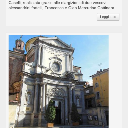
Caselli, realizzata grazie alle elargizioni di due vescovi
alessandrini fratelli, Francesco e Gian Mercurino Gattinara.
Leggi tutto