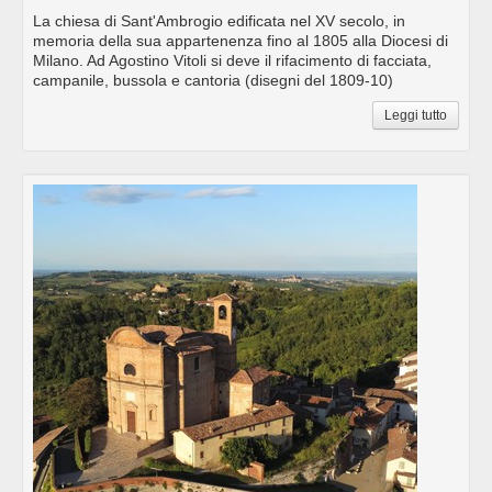
La chiesa di Sant'Ambrogio edificata nel XV secolo, in
memoria della sua appartenenza fino al 1805 alla Diocesi di
Milano. Ad Agostino Vitoli si deve il rifacimento di facciata,
campanile, bussola e cantoria (disegni del 1809-10)
Leggi tutto