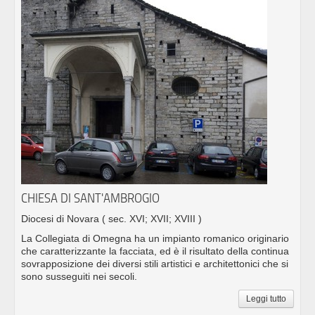
CHIESA DI SANT'AMBROGIO
Diocesi di Novara
( sec. XVI; XVII; XVIII )
La Collegiata di Omegna ha un impianto romanico originario
che caratterizzante la facciata, ed è il risultato della continua
sovrapposizione dei diversi stili artistici e architettonici che si
sono susseguiti nei secoli.
Leggi tutto