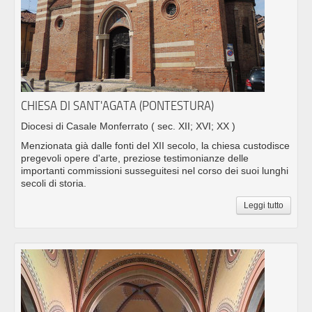
CHIESA DI SANT'AGATA (PONTESTURA)
Diocesi di Casale Monferrato
( sec. XII; XVI; XX )
Menzionata già dalle fonti del XII secolo, la chiesa custodisce
pregevoli opere d'arte, preziose testimonianze delle
importanti commissioni susseguitesi nel corso dei suoi lunghi
secoli di storia.
Leggi tutto