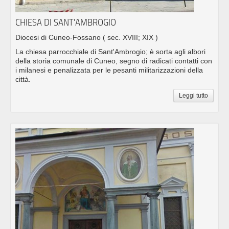
CHIESA DI SANT'AMBROGIO
Diocesi di Cuneo-Fossano
( sec. XVIII; XIX )
La chiesa parrocchiale di Sant'Ambrogio; è sorta agli albori
della storia comunale di Cuneo, segno di radicati contatti con
i milanesi e penalizzata per le pesanti militarizzazioni della
città.
Leggi tutto