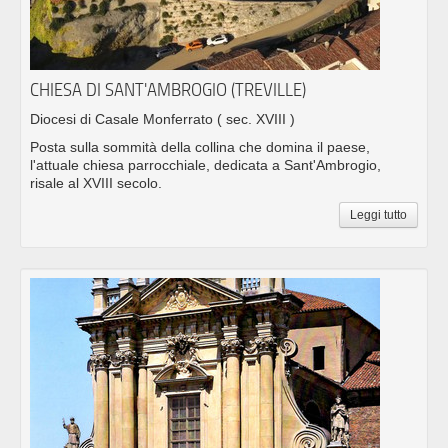
CHIESA DI SANT'AMBROGIO (TREVILLE)
Diocesi di Casale Monferrato
( sec. XVIII )
Posta sulla sommità della collina che domina il paese,
l'attuale chiesa parrocchiale, dedicata a Sant'Ambrogio,
risale al XVIII secolo.
Leggi tutto