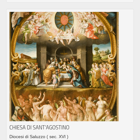
CHIESA DI SANT'AGOSTINO
Diocesi di Saluzzo
( sec. XVI )