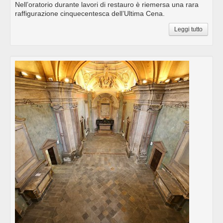
Nell’oratorio durante lavori di restauro è riemersa una rara
raffigurazione cinquecentesca dell’Ultima Cena.
Leggi tutto