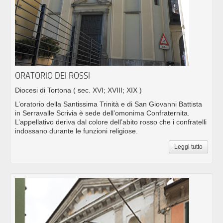
ORATORIO DEI ROSSI
Diocesi di Tortona
( sec. XVI; XVIII; XIX )
L’oratorio della Santissima Trinità e di San Giovanni Battista
in Serravalle Scrivia è sede dell’omonima Confraternita.
L’appellativo deriva dal colore dell’abito rosso che i confratelli
indossano durante le funzioni religiose.
Leggi tutto