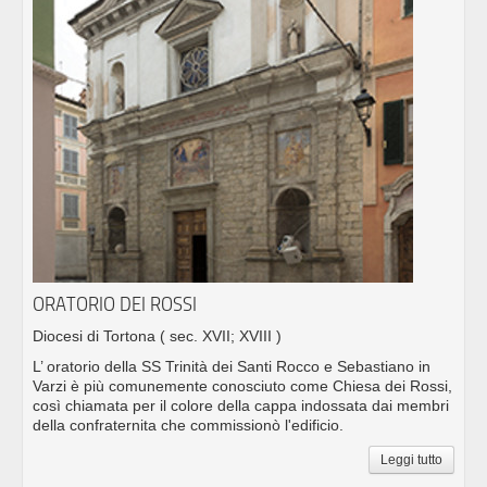
ORATORIO DEI ROSSI
Diocesi di Tortona
( sec. XVII; XVIII )
L’ oratorio della SS Trinità dei Santi Rocco e Sebastiano in
Varzi è più comunemente conosciuto come Chiesa dei Rossi,
così chiamata per il colore della cappa indossata dai membri
della confraternita che commissionò l'edificio.
Leggi tutto