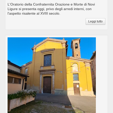
L'Oratorio della Confraternita Orazione e Morte di Novi
Ligure si presenta oggi, privo degli arredi interni, con
l'aspetto risalente al XVIII secolo.
Leggi tutto