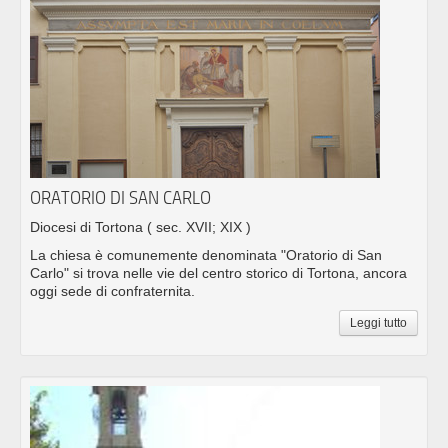
ORATORIO DI SAN CARLO
Diocesi di Tortona
( sec. XVII; XIX )
La chiesa è comunemente denominata "Oratorio di San
Carlo" si trova nelle vie del centro storico di Tortona, ancora
oggi sede di confraternita.
Leggi tutto