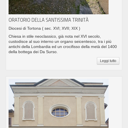
ORATORIO DELLA SANTISSIMA TRINITÀ
Diocesi di Tortona
( sec. XVI; XVII; XIX )
Chiesa in stile neoclassico, già nota nel XVI secolo,
custodisce al suo interno un organo seicentesco, tra i più
antichi della Lombardia ed un crocifisso della metà del 1400
della bottega dei Da Surso.
Leggi tutto