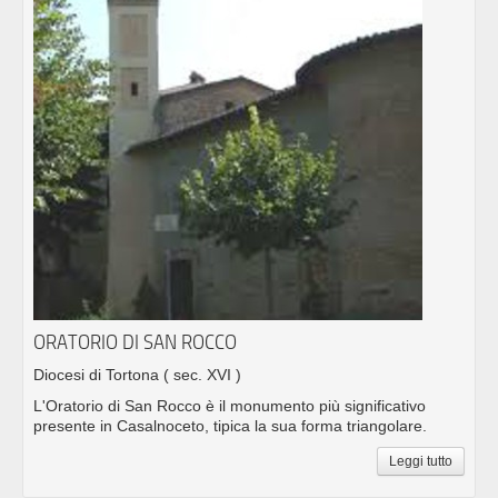
ORATORIO DI SAN ROCCO
Diocesi di Tortona
( sec. XVI )
L'Oratorio di San Rocco è il monumento più significativo
presente in Casalnoceto, tipica la sua forma triangolare.
Leggi tutto