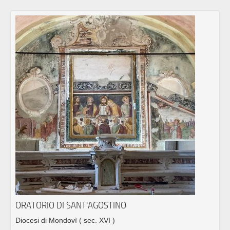
ORATORIO DI SANT'AGOSTINO
Diocesi di Mondovì
( sec. XVI )